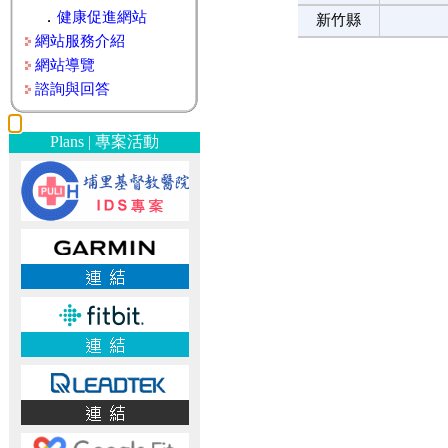
．
健康促進網站
新竹縣
網站服務介紹
網站導覽
諮詢與回答
Plans | 專案活動