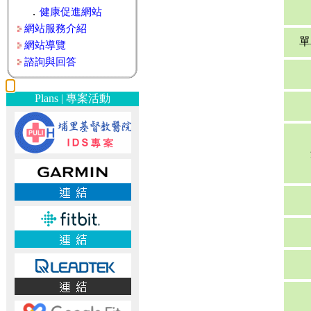
．
健康促進網站
網站服務介紹
單
網站導覽
諮詢與回答
Plans | 專案活動