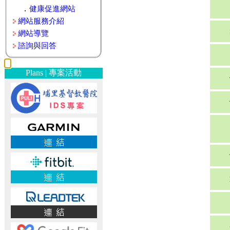
．
健康促進網站
網站服務介紹
網站導覽
諮詢與回答
Plans | 專案活動