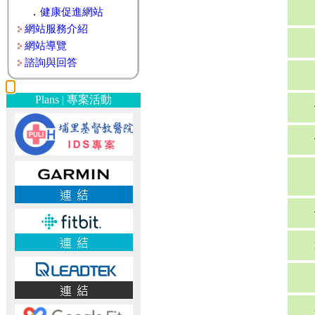
．
健康促進網站
網站服務介紹
網站導覽
諮詢與回答
Plans | 專案活動