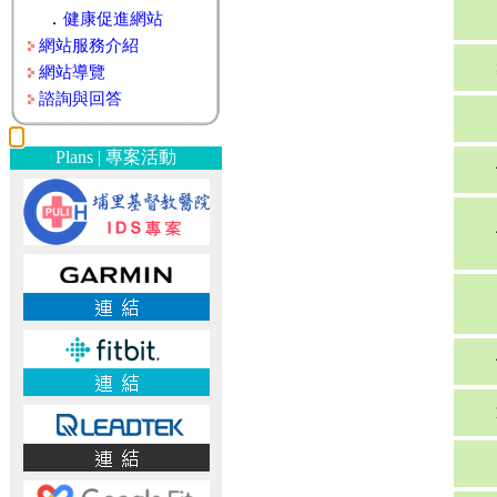
．
健康促進網站
網站服務介紹
網站導覽
諮詢與回答
Plans | 專案活動