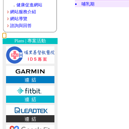
哺乳期
．
健康促進網站
網站服務介紹
網站導覽
諮詢與回答
Plans | 專案活動