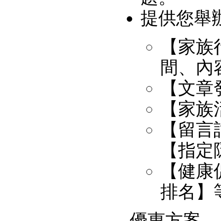
提供您舉
【家族
間、內
【文章
【家族
【留言
【指定
【健康
排名】
優惠方案