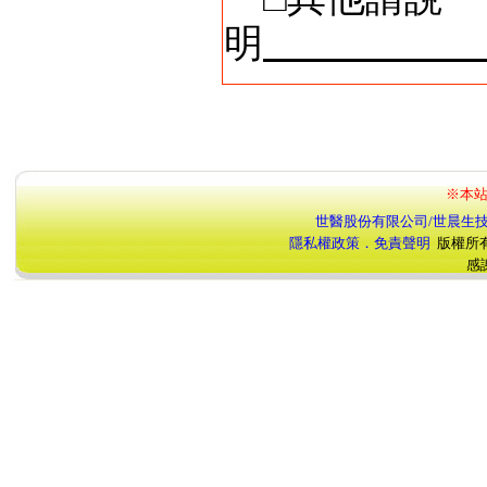
明
※本站
世醫股份有限公司/世晨生
隱私權政策．免責聲明
版權所
感