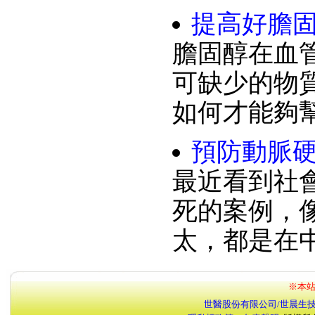
提高好膽固
膽固醇在血
可缺少的物
如何才能夠幫
預防動脈
最近看到社
死的案例，
太，都是在
※本站
世醫股份有限公司/世晨生