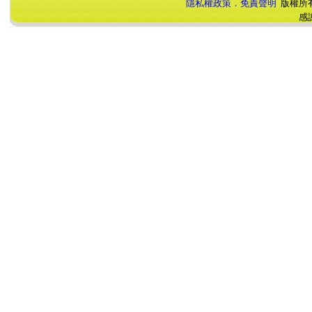
隱私權政策．免責聲明
版權所
感